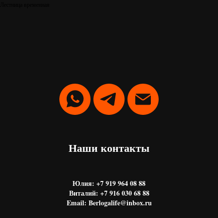
Лестница временная
Наши контакты
Юлия: +7 919 964 08 88
Виталий: +7 916 030 68 88
Email: Berlogalife@inbox.ru