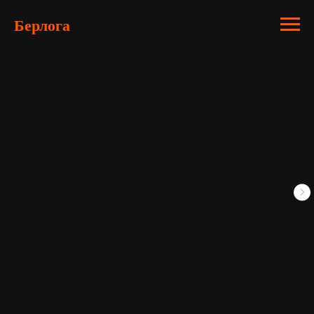
Берлога