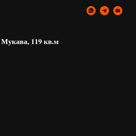
 Мукава, 119 кв.м