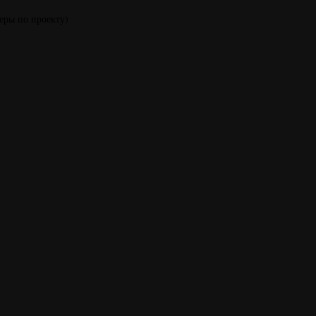
еры по проекту)