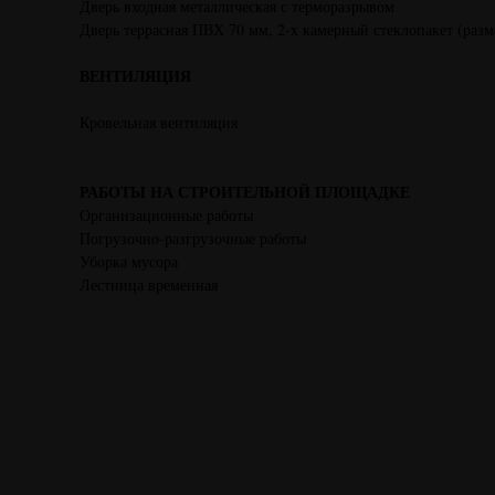
Дверь входная металлическая с терморазрывом
Дверь террасная ПВХ 70 мм, 2-x камерный стеклопакет (разм
ВЕНТИЛЯЦИЯ
Кровельная вентиляция
РАБОТЫ НА СТРОИТЕЛЬНОЙ ПЛОЩАДКЕ
Организационные работы
Погрузочно-разгрузочные работы
Уборка мусора
Лестница временная