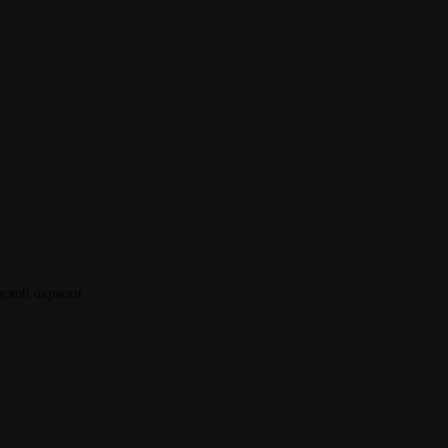
дской окраски