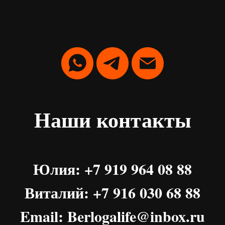
Наши контакты
Юлия: +7 919 964 08 88
Виталий: +7 916 030 68 88
Email: Berlogalife@inbox.ru